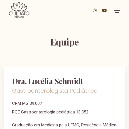
Equipe
Dra. Lucélia Schmidt
Gastroenterologista Pediátrica
CRM MG 39.007
RQE Gastroenterologia pediátrica 18.352
Graduação em Medicina pela UFMG, Residência Médica