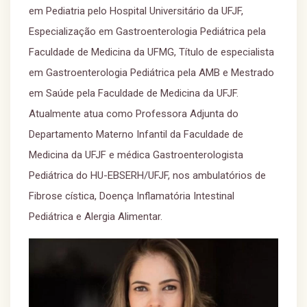
em Pediatria pelo Hospital Universitário da UFJF,
Especialização em Gastroenterologia Pediátrica pela
Faculdade de Medicina da UFMG, Título de especialista
em Gastroenterologia Pediátrica pela AMB e Mestrado
em Saúde pela Faculdade de Medicina da UFJF.
Atualmente atua como Professora Adjunta do
Departamento Materno Infantil da Faculdade de
Medicina da UFJF e médica Gastroenterologista
Pediátrica do HU-EBSERH/UFJF, nos ambulatórios de
Fibrose cística, Doença Inflamatória Intestinal
Pediátrica e Alergia Alimentar.