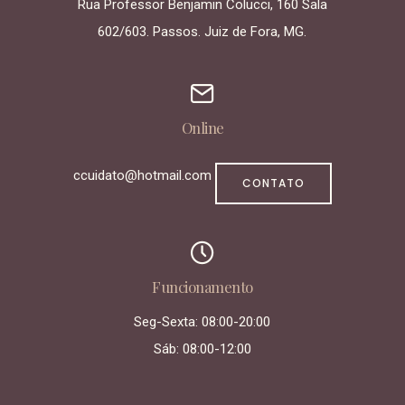
Rua Professor Benjamin Colucci, 160 Sala
602/603. Passos. Juiz de Fora, MG.
Online
ccuidato@hotmail.com
CONTATO
Funcionamento
Seg-Sexta: 08:00-20:00
Sáb: 08:00-12:00